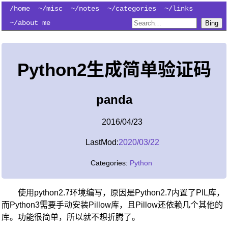
/home
~/misc
~/notes
~/categories
~/links
~/about me
Bing
Python2生成简单验证码
panda
2016/04/23
LastMod:
2020/03/22
Categories:
Python
使用python2.7环境编写，原因是Python2.7内置了PIL库，
而Python3需要手动安装Pillow库，且Pillow还依赖几个其他的
库。功能很简单，所以就不想折腾了。