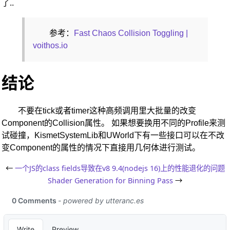
了..
参考：
Fast Chaos Collision Toggling |
voithos.io
结论
不要在tick或者timer这种高频调用里大批量的改变
Component的Collision属性。 如果想要换用不同的Profile来测
试碰撞，KismetSystemLib和UWorld下有一些接口可以在不改
变Component的属性的情况下直接用几何体进行测试。
←
一个JS的class fields导致在v8 9.4(nodejs 16)上的性能退化的问题
Shader Generation for Binning Pass
→