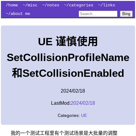
/home
~/misc
~/notes
~/categories
~/links
~/about me
Bing
UE 谨慎使用
SetCollisionProfileName
和SetCollisionEnabled
2024/02/18
LastMod:
2024/02/18
Categories:
UE
我的一个测试工程里有个测试场景是大批量的调整