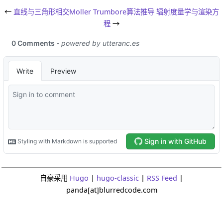
←
直线与三角形相交Moller Trumbore算法推导
辐射度量学与渲染方
程
→
自豪采用
Hugo
|
hugo-classic
|
RSS Feed
|
panda[at]blurredcode.com