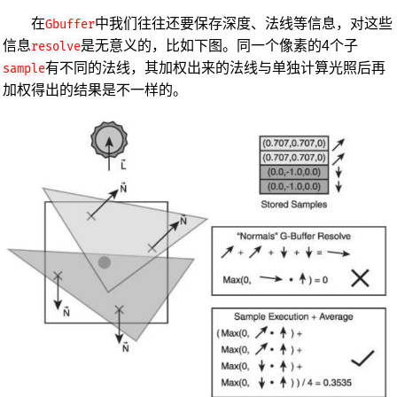
在
中我们往往还要保存深度、法线等信息，对这些
Gbuffer
信息
是无意义的，比如下图。同一个像素的4个子
resolve
有不同的法线，其加权出来的法线与单独计算光照后再
sample
加权得出的结果是不一样的。