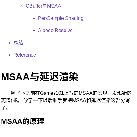
GBuffer与MSAA
Per-Sample Shading
Albedo Resolve
总结
Reference
MSAA与延迟渲染
翻了下之前在Games101上写的MSAA的实现，发现错的
离谱(逃。 改了一下以后顺手就把MSAA和延迟渲染这部分写
了。
MSAA的原理