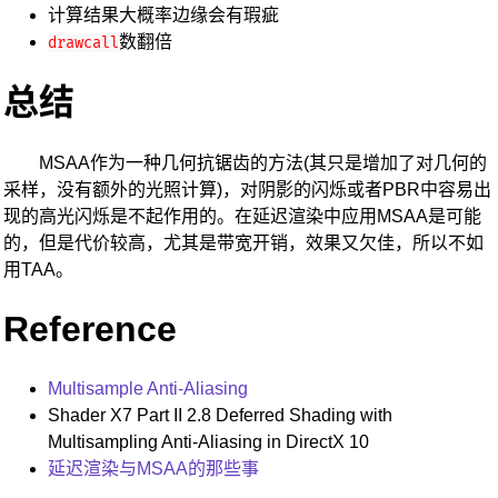
计算结果大概率边缘会有瑕疵
数翻倍
drawcall
总结
MSAA作为一种几何抗锯齿的方法(其只是增加了对几何的
采样，没有额外的光照计算)，对阴影的闪烁或者PBR中容易出
现的高光闪烁是不起作用的。在延迟渲染中应用MSAA是可能
的，但是代价较高，尤其是带宽开销，效果又欠佳，所以不如
用TAA。
Reference
Multisample Anti-Aliasing
Shader X7 Part II 2.8 Deferred Shading with
Multisampling Anti-Aliasing in DirectX 10
延迟渲染与MSAA的那些事