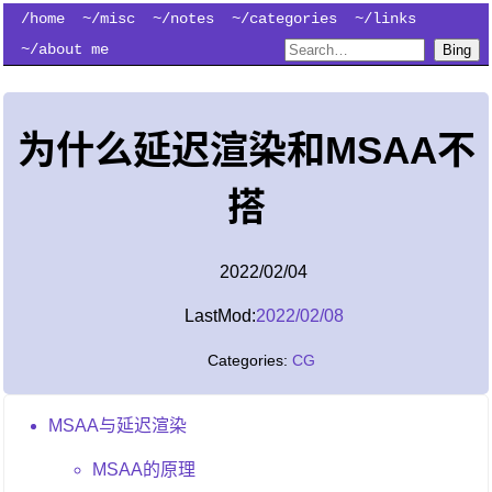
/home
~/misc
~/notes
~/categories
~/links
~/about me
Bing
为什么延迟渲染和MSAA不
搭
2022/02/04
LastMod:
2022/02/08
Categories:
CG
MSAA与延迟渲染
MSAA的原理