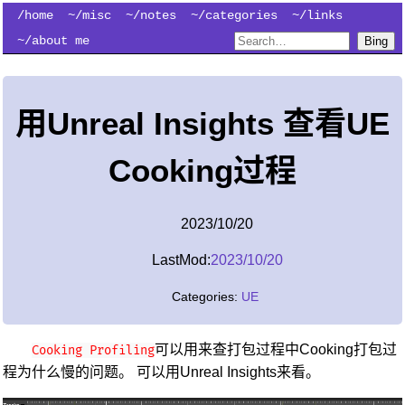
/home
~/misc
~/notes
~/categories
~/links
~/about me
Bing
用Unreal Insights 查看UE
Cooking过程
2023/10/20
LastMod:
2023/10/20
Categories:
UE
可以用来查打包过程中Cooking打包过
Cooking Profiling
程为什么慢的问题。 可以用Unreal Insights来看。